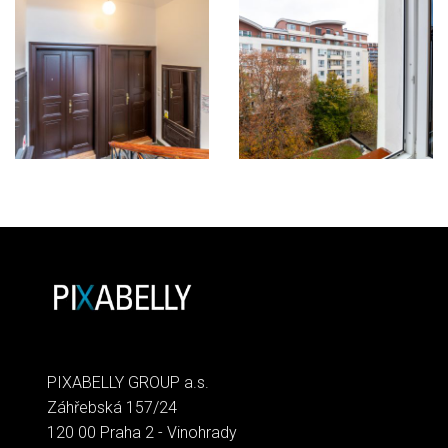
PIXABELLY GROUP a.s.
Záhřebská 157/24
120 00 Praha 2 - Vinohrady