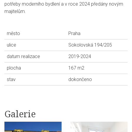
potřeby moderního bydlení a v roce 2024 předány novým
majitelům.
město
Praha
ulice
Sokolovská 194/205
datum realizace
2019-2024
plocha
167 m2
stav
dokončeno
Galerie